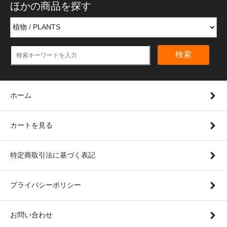
ほかの商品を探す
検索
ホーム
カートを見る
特定商取引法に基づく表記
プライバシーポリシー
お問い合わせ