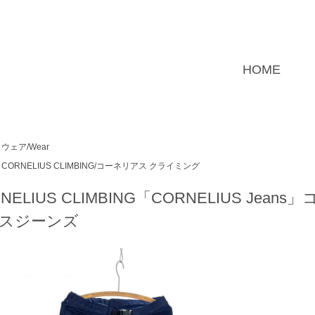
HOME
ウェア/Wear
CORNELIUS CLIMBING/コーネリアス クライミング
RNELIUS CLIMBING「CORNELIUS J
スジーンズ