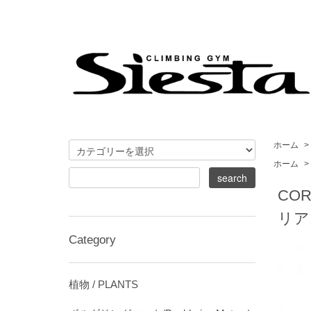
ホーム
>
ホーム
>
CO
リア
Category
植物 / PLANTS