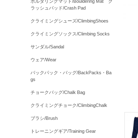
ボルダリングマット/Bouldering Mat ク
ラッシュパッド/Crash Pad
クライミングシューズ/ClimbingShoes
クライミングソックス/Climbing Socks
サンダル/Sandal
ウェア/Wear
バックパック・バッグ/BackPacks・Ba
gs
チョークバッグ/Chalk Bag
クライミングチョーク/ClimbingChalk
ブラシ/Brush
トレーニングギア/Training Gear