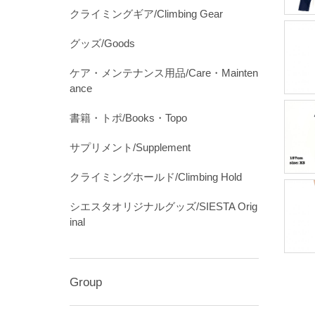
クライミングギア/Climbing Gear
グッズ/Goods
ケア・メンテナンス用品/Care・Mainten
ance
書籍・トポ/Books・Topo
サプリメント/Supplement
クライミングホールド/Climbing Hold
シエスタオリジナルグッズ/SIESTA Orig
inal
Group