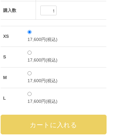
購入数
XS
17,600円(税込)
S
17,600円(税込)
M
17,600円(税込)
L
17,600円(税込)