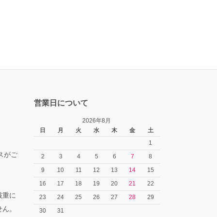
営業日について
2026年8月
日
月
火
水
木
金
土
1
スがご
2
3
4
5
6
7
8
9
10
11
12
13
14
15
16
17
18
19
20
21
22
厳重に
23
24
25
26
27
28
29
せん。
30
31