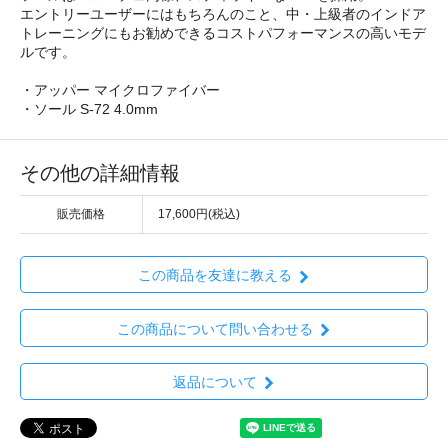
エントリーユーザーにはもちろんのこと、中・上級者のインドア
トレーニングにもお勧めできるコストパフォーマンスの高いモデ
ルです。
・アッパー マイクロファイバー
・ソール S-72 4.0mm
その他の詳細情報
販売価格
17,600円(税込)
この商品を友達に教える
この商品について問い合わせる
返品について