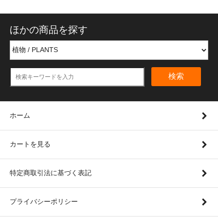
ほかの商品を探す
検索
ホーム
カートを見る
特定商取引法に基づく表記
プライバシーポリシー