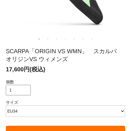
SCARPA「ORIGIN VS WMN」 スカルパ
オリジンVS ウィメンズ
17,600円(税込)
個数
サイズ