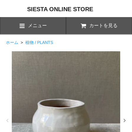
SIESTA ONLINE STORE
メニュー
カートを見る
ホーム
>
植物 / PLANTS