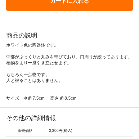
カートに入れる
商品の説明
ホワイト色の陶器鉢です。
中部がぷっくりと丸みを帯びており、口周りが絞ってあります。
植物をより一層引き立たせます。
もちろん一点物です。
人と被ることはありません。
サイズ Φ 約7.5cm 高さ 約8.5cm
その他の詳細情報
販売価格
3,300円(税込)