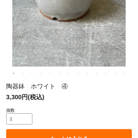
陶器鉢 ホワイト ④
3,300円(税込)
個数