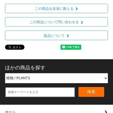
この商品を友達に教える
この商品について問い合わせる
返品について
ほかの商品を探す
検索
ホーム