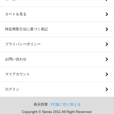
カートを見る
特定商取引法に基づく表記
プライバシーポリシー
お問い合わせ
マイアカウント
ログイン
表示切替 :
PC版に切り替える
Copyright © Siesta 2011 All Right Reserved.