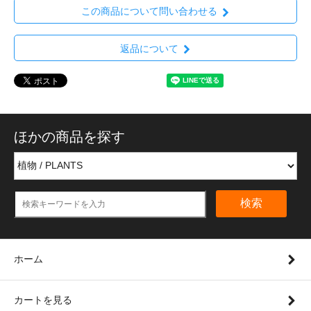
この商品について問い合わせる
返品について
ほかの商品を探す
検索
ホーム
カートを見る