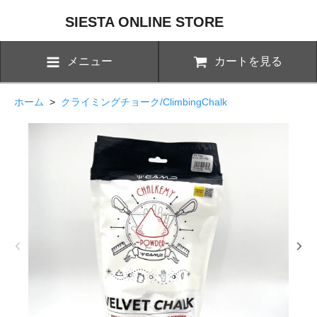
SIESTA ONLINE STORE
メニュー
カートを見る
ホーム
>
クライミングチョーク/ClimbingChalk