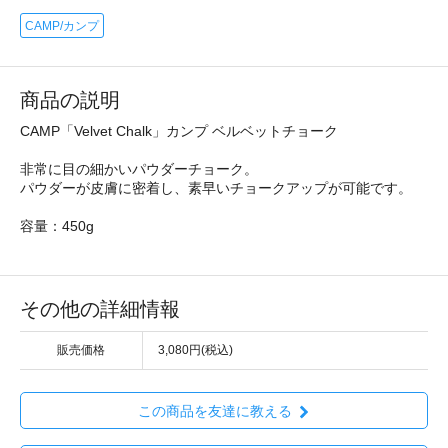
CAMP/カンプ
商品の説明
CAMP「Velvet Chalk」カンプ ベルベットチョーク
非常に目の細かいパウダーチョーク。
パウダーが皮膚に密着し、素早いチョークアップが可能です。
容量：450g
その他の詳細情報
販売価格
3,080円(税込)
この商品を友達に教える