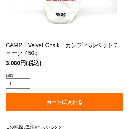
CAMP「Velvet Chalk」カンプ ベルベットチ
ョーク 450g
3,080円(税込)
個数
カートに入れる
この商品に登録されているタグ