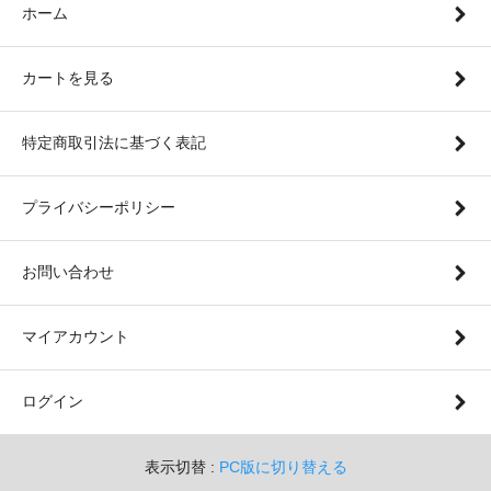
ホーム
カートを見る
特定商取引法に基づく表記
プライバシーポリシー
お問い合わせ
マイアカウント
ログイン
表示切替 :
PC版に切り替える