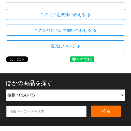
この商品を友達に教える
この商品について問い合わせる
返品について
ほかの商品を探す
検索