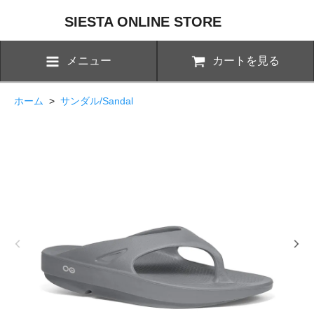
SIESTA ONLINE STORE
メニュー
カートを見る
ホーム
>
サンダル/Sandal