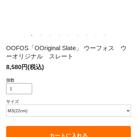
OOFOS「OOriginal Slate」 ウーフォス ウ
ーオリジナル スレート
8,580円(税込)
個数
サイズ
カートに入れる