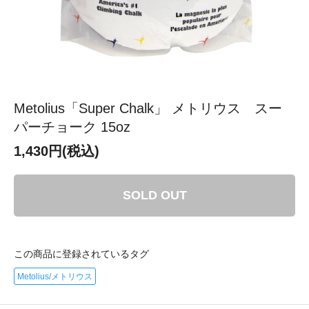
Metolius「Super Chalk」 メトリウス スー
パーチョーク 15oz
1,430円(税込)
SOLD OUT
この商品に登録されているタグ
Metolius/メトリウス