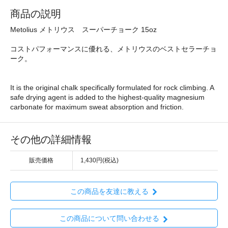
商品の説明
Metolius メトリウス スーパーチョーク 15oz
コストパフォーマンスに優れる、メトリウスのベストセラーチョ
ーク。
It is the original chalk specifically formulated for rock climbing. A
safe drying agent is added to the highest-quality magnesium
carbonate for maximum sweat absorption and friction.
その他の詳細情報
販売価格
1,430円(税込)
この商品を友達に教える
この商品について問い合わせる