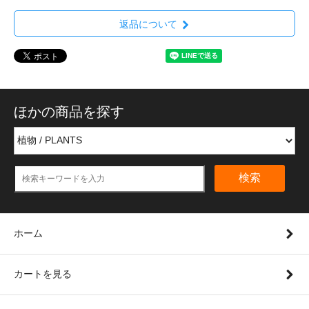
返品について
ほかの商品を探す
検索
ホーム
カートを見る