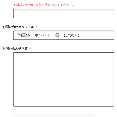
▼確認のためにもう一度入力してください。
お問い合わせタイトル
＊
お問い合わせ内容
＊