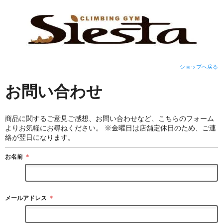
ショップへ戻る
お問い合わせ
商品に関するご意見ご感想、お問い合わせなど、こちらのフォーム
よりお気軽にお尋ねください。 ※金曜日は店舗定休日のため、ご連
絡が翌日になります。
お名前
＊
メールアドレス
＊